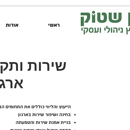
ראשי
אודות
שירות ותק
ארגו
הייעוץ והליווי כוללים את התחומים ה
בחינה ושיפור שירות בארגון
בניית אמנת שירות והטמעתה