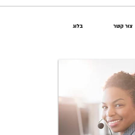
צור קשר
בלוג