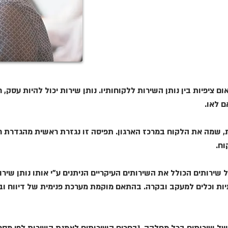
ם ציפיות בין נותן השירות ללקוחותיו. נותן שירות יכול להיות עסק, 
ם לאו.
, שמה את הלקוח במרכז הארגון. תפיסה זו נגזרת ראשית מהגדרת חז
וח.
רותים הכולל את השירותים העיקריים הניתנים ע"י אותו נותן שירו
יות וכלים למעקב ובקרה. בהתאם מוקמת מערכת פנימית של דיווח וב