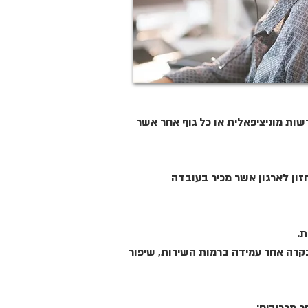
רשות מוניציפאלית או כל גוף אחר אשר
ון לארגון אשר מכיר בעובדה
ת.
קרה אחר עמידה ברמות השירות, שיפור