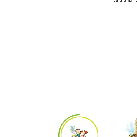
 מרכיבים: