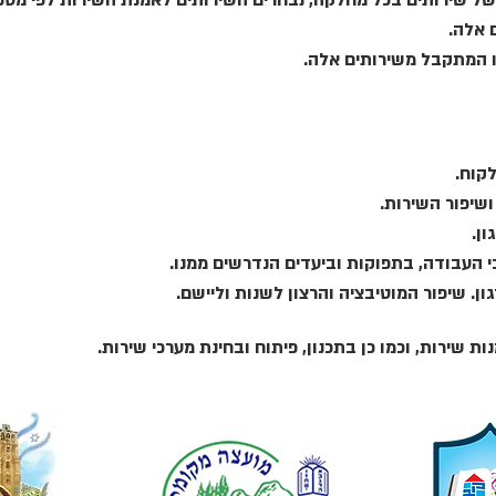
של שירותים בכל מחלקה, נבחרים השירותים לאמנת השירות לפי מספר
שירות, וכמו כן בתכנון, פיתוח ובחינת מערכי שירות.