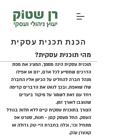
הכנת תכנית עסקית
מהי תוכנית עסקית?
תוכנית עסקית הינה מסמך, המציג את מפת
הדרכים שתסייע לכל אדם, יזם או אפילו
מנהל חברה להחליט על הכיוון אליו החברה
שלו שואפת, ובכך לנווט את הדברים קדימה
ויחד עם זאת לשמור על מיקוד ביעדים
שהוצבו לאורך זמן.
הצורך בתוכנית עסקית קיים ללא תלות בגודל
העסק. החל מעסק קטן - חנות, סטרט אפ
מתחיל וכו', וכלה בחברת היי-טק גדולה או
קונצרן ענק.